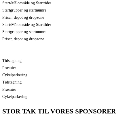
Start/Målområde og Starttider
Startgrupper og startnumre
Priser, depot og dropzone
Start/Målområde og Starttider
Startgrupper og startnumre
Priser, depot og dropzone
Tidstagning
Præmier
Cykelparkering
Tidstagning
Præmier
Cykelparkering
STOR TAK TIL VORES SPONSORER